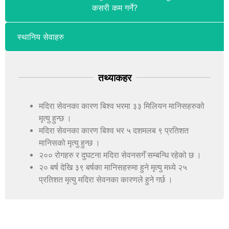
कसरी कम गर्ने?
स्थानिय सेवाहरु
तथ्याकहर
मदिरा सेवनका कारण बिश्व भरमा ३३ मिलियन मानिसहरुको
मृत्यु हुन्छ ।
मदिरा सेवनका कारण बिश्व भर ५ दशमलब ९ प्रतिशत
मानिसको मृत्यु हुन्छ ।
२०० रोगहरु र दुघटना मदिरा सेवनसगँ सम्बन्धि रहेको छ ।
२० बर्ष देखि ३९ बर्षका मानिसहरुमा हुने मृत्यु मध्ये २५
प्रतिशत मृत्यु मदिरा सेवनका कारणले हुने गर्छ ।