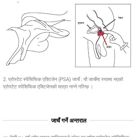
2. प्रोस्टेट स्पेसिफिक एक्टिजेन (PSA) जाचँ : योे जाचँमा रगतमा भएको
प्रोस्टेट स्पेसिफिक एक्टिजेनको मात्रा नाप्ने गरिन्छ ।
जाचँ गर्ने अन्तराल