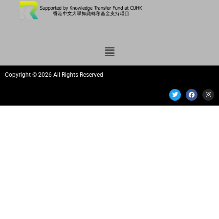
Copyright © 2026 All Rights Reserved