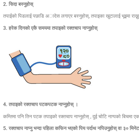
2. सिदा बस्नुहोस्
तपाईको पिडलाई पछाडि अादेस लगाएर बस्नुहोस्, तपाइका खुटालाई भूइमा राख्नु
3. हरेक दिनको एकै समयमा तपाइको रक्तचाप नाप्नुहोस्
4. तपाइको रक्तचाप पटकपटक नाप्नुहोस् ।
कम्तिमा पनि तिन पटक तपाइको रक्तचाप नाप्नुहोस् , दुई चोटि नाप्पको बिचमा 
5. रक्तचाप नाप्नु भन्दा पहिला कफिन भएको पिय पर्दाथ नपिउनुहोस् वा ३० मिने