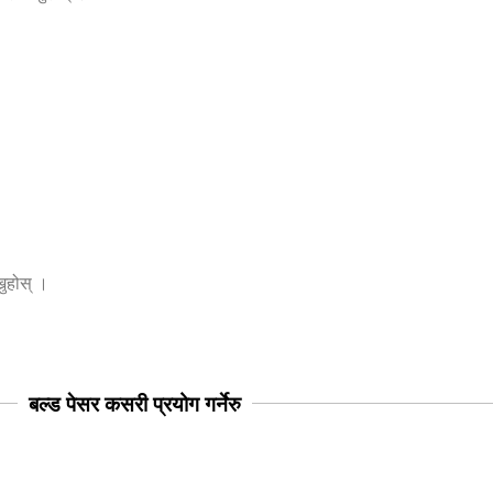
नुहोस् ।
बल्ड पेसर कसरी प्रयोग गर्नेरु