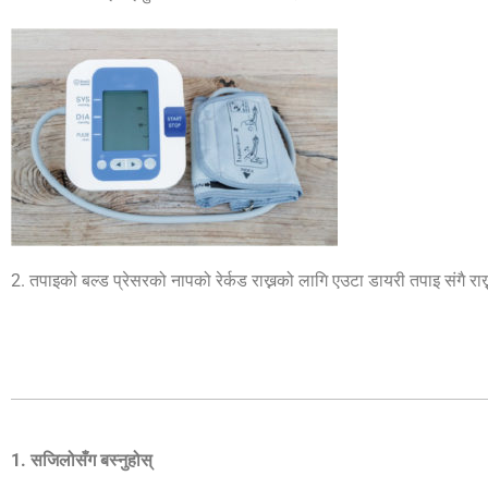
2. तपाइको बल्ड प्रेसरको नापको रेर्कड राख्नको लागि एउटा डायरी तपाइ संगै राख्
1. सजिलोसँग बस्नुहोस्