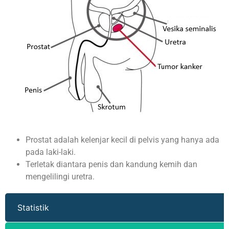
Prostat adalah kelenjar kecil di pelvis yang hanya ada
pada laki-laki.
Terletak diantara penis dan kandung kemih dan
mengelilingi uretra.
Statistik