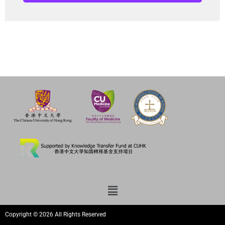
Copyright © 2026 All Rights Reserved