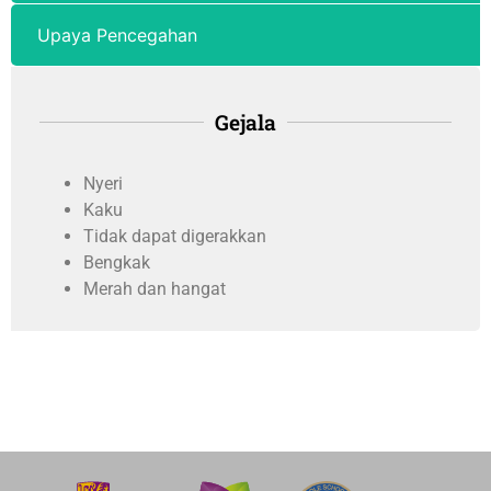
Upaya Pencegahan
Gejala
Nyeri
Kaku
Tidak dapat digerakkan
Bengkak
Merah dan hangat