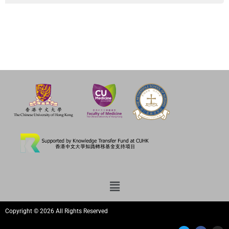
Copyright © 2026 All Rights Reserved