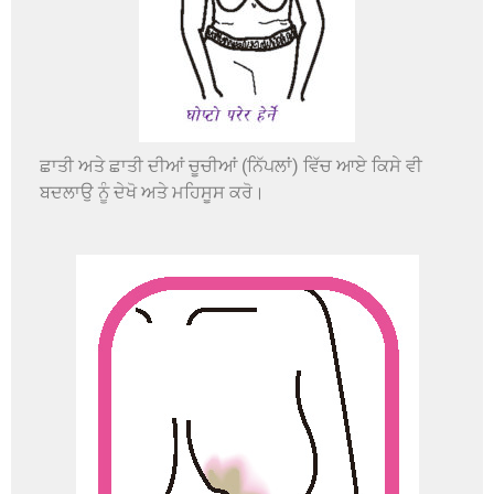
ਛਾਤੀ ਅਤੇ ਛਾਤੀ ਦੀਆਂ ਚੂਚੀਆਂ (ਨਿੱਪਲਾਂ) ਵਿੱਚ ਆਏ ਕਿਸੇ ਵੀ
ਬਦਲਾਉ ਨੂੰ ਦੇਖੋ ਅਤੇ ਮਹਿਸੂਸ ਕਰੋ।