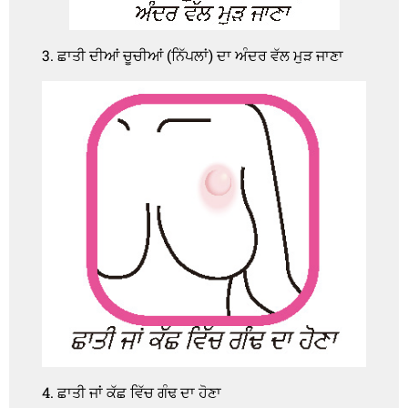
3. ਛਾਤੀ ਦੀਆਂ ਚੂਚੀਆਂ (ਨਿੱਪਲਾਂ) ਦਾ ਅੰਦਰ ਵੱਲ ਮੁੜ ਜਾਣਾ
4. ਛਾਤੀ ਜਾਂ ਕੱਛ ਵਿੱਚ ਗੰਢ ਦਾ ਹੋਣਾ