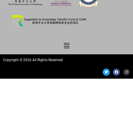
Copyright © 2026 All Rights Reserved