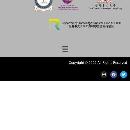
Copyright © 2026 All Rights Reserved